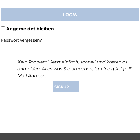
LOGIN
Angemeldet bleiben
Passwort vergessen?
Noch nicht angemeldet?
Kein Problem! Jetzt einfach, schnell und kostenlos
anmelden. Alles was Sie brauchen, ist eine gültige E-
Mail Adresse.
SIGNUP