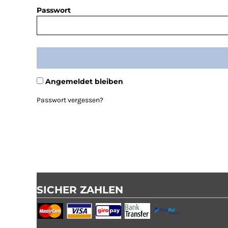
Passwort
Angemeldet bleiben
Passwort vergessen?
SICHER ZAHLEN