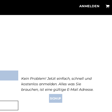
ANMELDEN
Noch nicht angemeldet?
Kein Problem! Jetzt einfach, schnell und
kostenlos anmelden. Alles was Sie
brauchen, ist eine gültige E-Mail Adresse.
SIGNUP