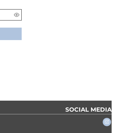
SOCIAL MEDIA